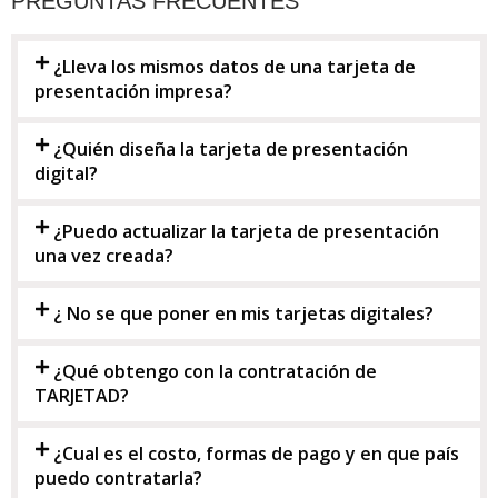
PREGUNTAS FRECUENTES
¿Lleva los mismos datos de una tarjeta de
presentación impresa?
¿Quién diseña la tarjeta de presentación
digital?
¿Puedo actualizar la tarjeta de presentación
una vez creada?
¿ No se que poner en mis tarjetas digitales?
¿Qué obtengo con la contratación de
TARJETAD?
¿Cual es el costo, formas de pago y en que país
puedo contratarla?