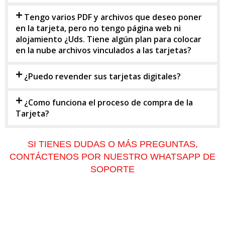
Tengo varios PDF y archivos que deseo poner
en la tarjeta, pero no tengo página web ni
alojamiento ¿Uds. Tiene algún plan para colocar
en la nube archivos vinculados a las tarjetas?
¿Puedo revender sus tarjetas digitales?
¿Como funciona el proceso de compra de la
Tarjeta?
SI TIENES DUDAS O MÁS PREGUNTAS,
CONTÁCTENOS POR NUESTRO WHATSAPP DE
SOPORTE