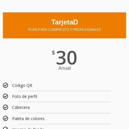
TarjetaD
PLAN PARA COMERCIOS Y PROFESIONALES
30
$
Anual
Código QR
Foto de perfil
Cabecera
Paleta de colores