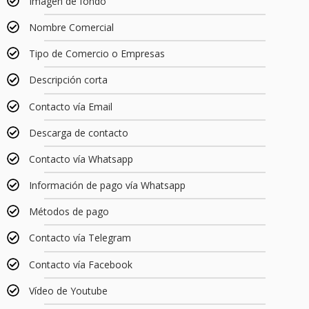
Imagen de fondo
Nombre Comercial
Tipo de Comercio o Empresas
Descripción corta
Contacto vía Email
Descarga de contacto
Contacto vía Whatsapp
Información de pago vía Whatsapp
Métodos de pago
Contacto vía Telegram
Contacto vía Facebook
Vídeo de Youtube