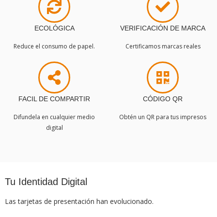
ECOLÓGICA
VERIFICACIÓN DE MARCA
Reduce el consumo de papel.
Certificamos marcas reales
FACIL DE COMPARTIR
CÓDIGO QR
Difundela en cualquier medio
Obtén un QR para tus impresos
digital
Tu Identidad Digital
Las tarjetas de presentación han evolucionado.