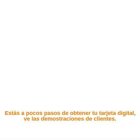
Estás a pocos pasos de obtener tu tarjeta digital,
ve las demostraciones de clientes.