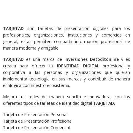
TARJETAD
son tarjetas de presentación digitales para los
profesionales, organizaciones, instituciones y comercios en
general, estas permiten compartir información profesional de
manera moderna y amigable.
TARJETAD
es una marca de
Inversiones Detoditonline
y es
creada para ofrecer tu
IDENTIDAD DIGITAL
profesional y
corporativa a las personas y organizaciones que quieran
implementar tecnología en sus marcas y contribuir de manera
ecológica con nuestro ecosistema.
Mejora tus redes de manera sencilla e innovadora, con los
diferentes tipos de tarjetas de identidad digital
TARJETAD.
Tarjeta de Presentación Personal.
Tarjeta de Presentación Profesional.
Tarjeta de Presentación Comercial.