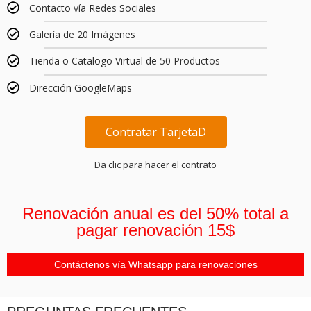
Contacto vía Redes Sociales
Galería de 20 Imágenes
Tienda o Catalogo Virtual de 50 Productos
Dirección GoogleMaps
Contratar TarjetaD
Da clic para hacer el contrato
Renovación anual es del 50% total a
pagar renovación 15$
Contáctenos vía Whatsapp para renovaciones